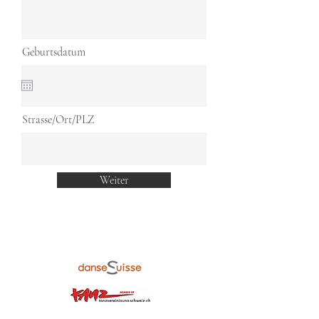
Geburtsdatum
Strasse/Ort/PLZ
Weiter