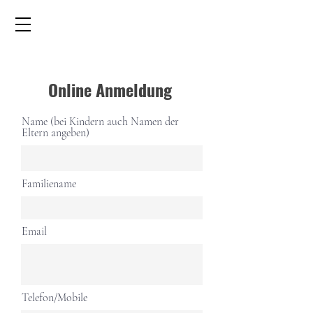
Online Anmeldung
Name (bei Kindern auch Namen der
Eltern angeben)
Familiename
Email
Telefon/Mobile